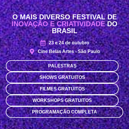
O MAIS DIVERSO FESTIVAL DE
INOVAÇÃO E CRIATIVIDADE
DO
BRASIL
23 e 24 de outubro
Cine Belas Artes - São Paulo
PALESTRAS
SHOWS GRATUITOS
FILMES GRATUITOS
WORKSHOPS GRATUITOS
PROGRAMAÇÃO COMPLETA