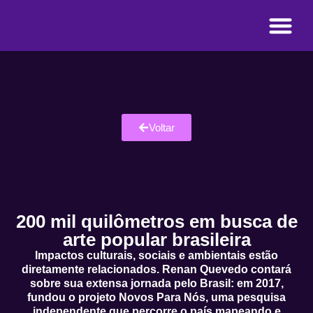
Voltar
200 mil quilômetros em busca de
arte popular brasileira
Impactos culturais, sociais e ambientais estão
diretamente relacionados. Renan Quevedo contará
sobre sua extensa jornada pelo Brasil: em 2017,
fundou o projeto Novos Para Nós, uma pesquisa
independente que percorre o país mapeando e