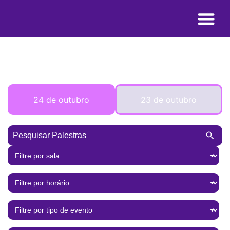
PROGRAMAÇÃO
24 de outubro
23 de outubro